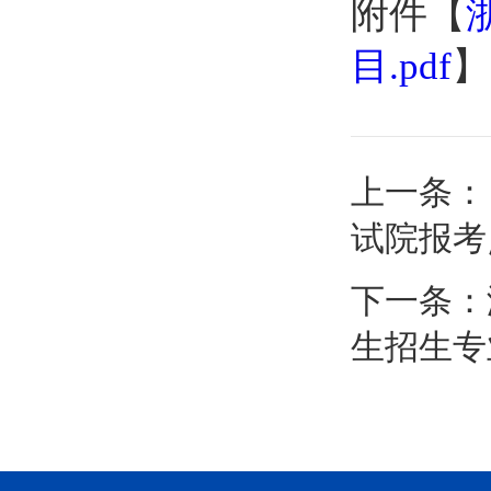
附件【
目.pdf
】
上一条：
试院报考
下一条：
生招生专