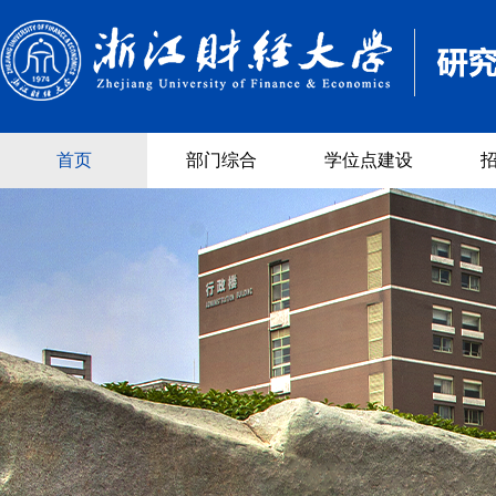
首页
部门综合
学位点建设