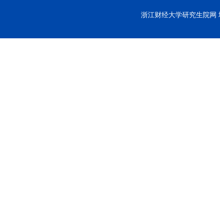
浙江财经大学研究生院网 