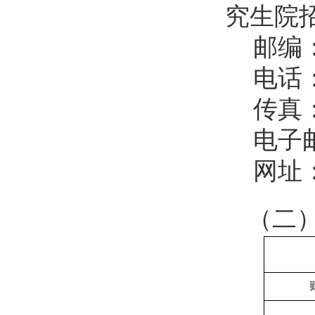
究生院
邮编
电话
传真
电子
网址
（二