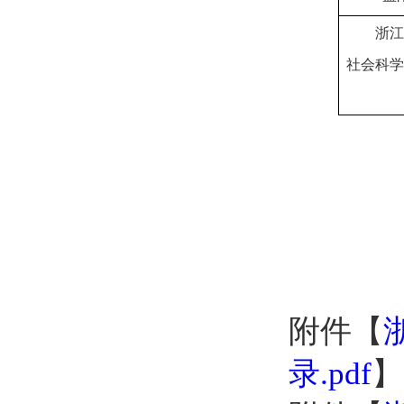
浙江
社会科学
附件【
录.pdf
】