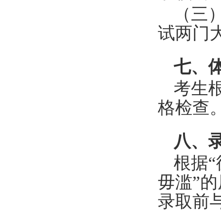
（三
试两门
七、
考生
格检查
八、
根据
毋滥”
录取前