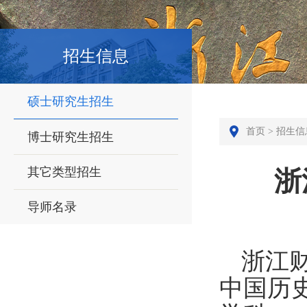
招生信息
硕士研究生招生
首页
>
招生信
博士研究生招生
其它类型招生
浙
导师名录
浙江
中国历