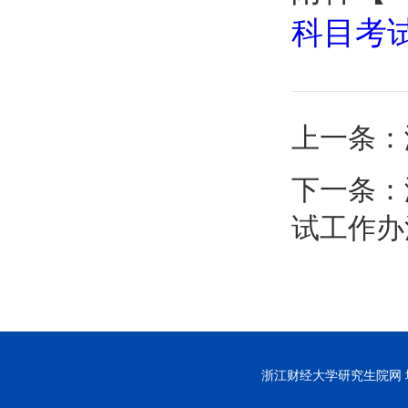
科目考试
上一条：
下一条：
试工作办
浙江财经大学研究生院网 