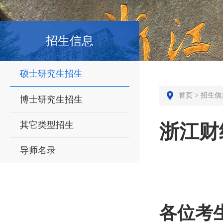
招生信息
硕士研究生招生
首页
>
招生信
博士研究生招生
其它类型招生
浙江财
导师名录
各位考