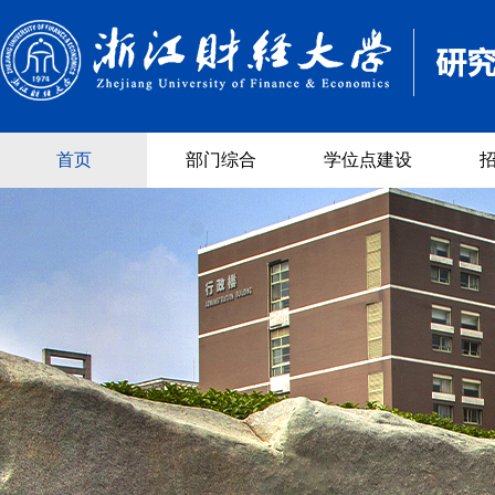
首页
部门综合
学位点建设