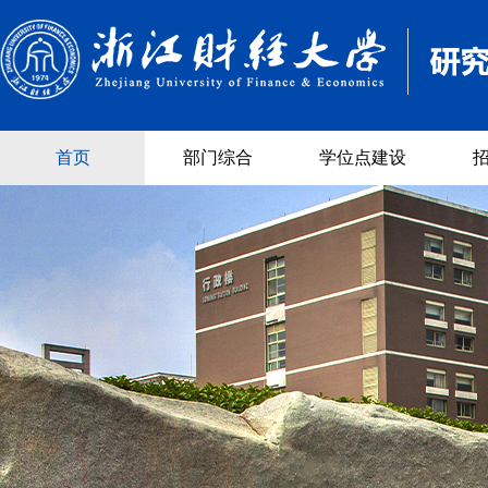
首页
部门综合
学位点建设