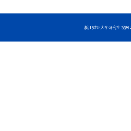
浙江财经大学研究生院网 