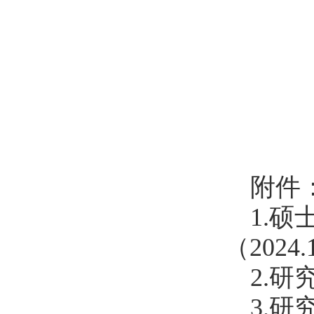
附件
1.
（2024.
2.
3.