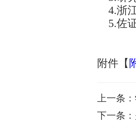
4.
5.
附件【
附
上一条：
下一条：