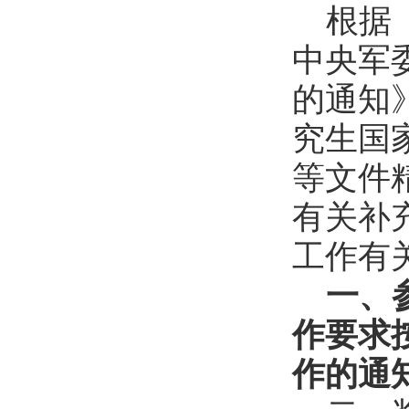
根据
中央军
的通知》
究生国家
等文件
有关补
工作有
一、
作要求
作的通