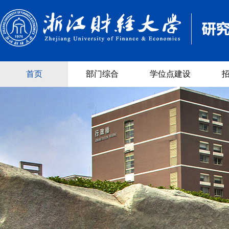
首页
部门综合
学位点建设