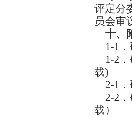
评定分
员会审
十
、
1-
1-
载)
2-
2-
载）