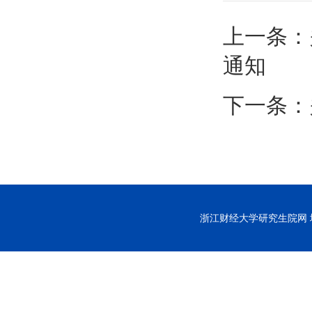
上一条：
通知
下一条：
浙江财经大学研究生院网 