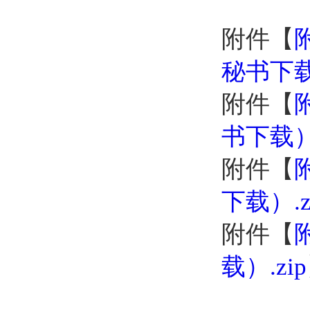
附件【
秘书下载）
附件【
书下载）.
附件【
下载）.z
附件【
载）.zip