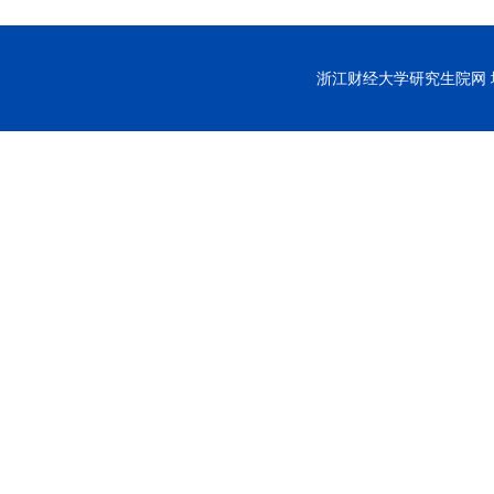
浙江财经大学研究生院网 