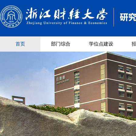
首页
部门综合
学位点建设