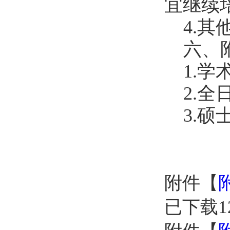
宜继续
4.
六、
1.
2.
3.
附件【
已下载
1