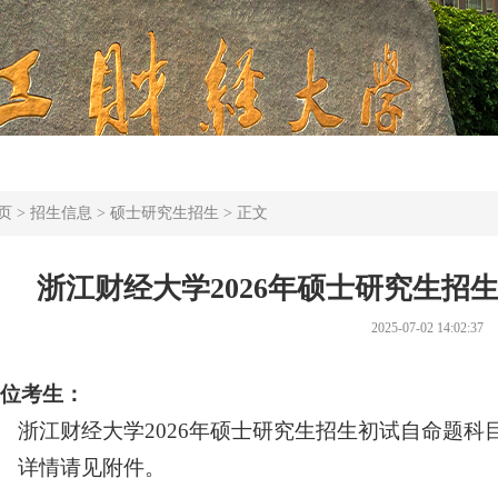
页
>
招生信息
>
硕士研究生招生
> 正文
浙江财经大学2026年硕士研究生招
2025-07-02 14:02:37
各位考生：
浙江财经大学2026年硕士研究生招生初试自命题科
详情请见附件。