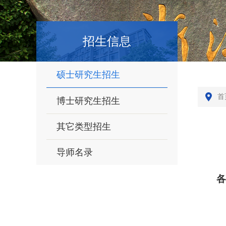
招生信息
硕士研究生招生
首
博士研究生招生
其它类型招生
导师名录