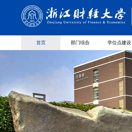
首页
部门综合
学位点建设