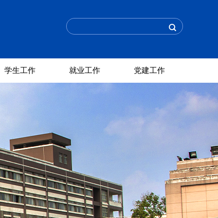
学生工作
就业工作
党建工作