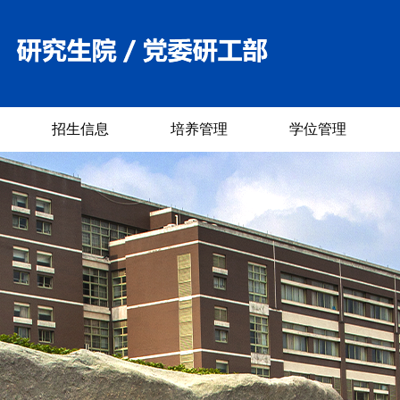
招生信息
培养管理
学位管理