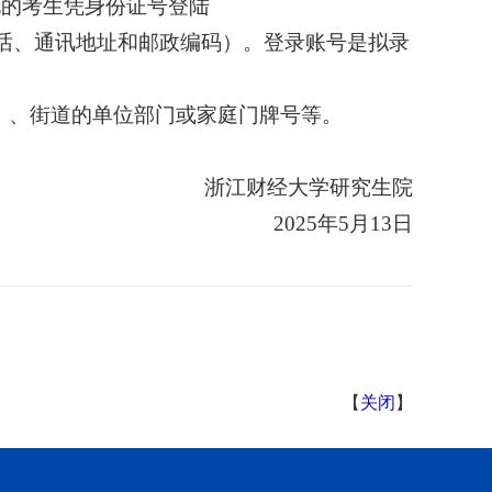
化的考生凭身份证号登陆
话、通讯地址和邮政编码）。登录账号是拟录
）、街道的单位部门或家庭门牌号等。
浙江财经大学研究生院
2025年5月13日
【
关闭
】