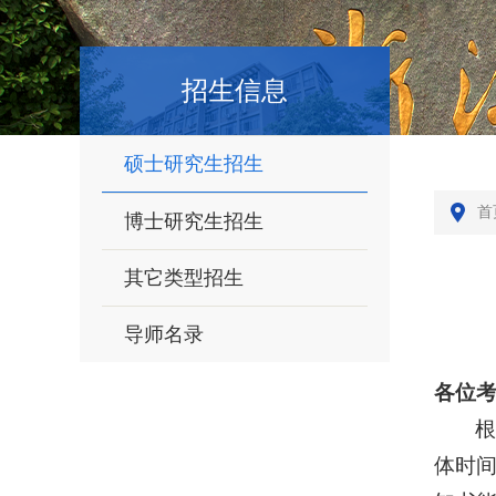
招生信息
硕士研究生招生
首
博士研究生招生
其它类型招生
导师名录
各位
根
体时