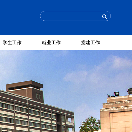
学生工作
就业工作
党建工作