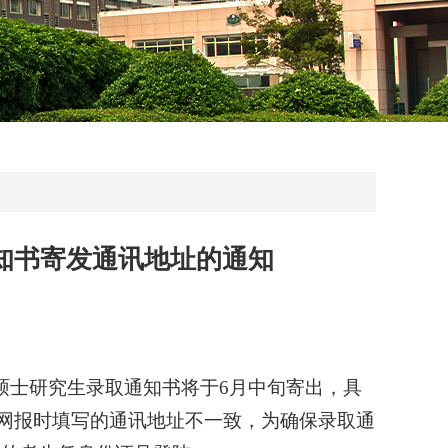
通知书寄发通讯地址的通知
级硕士研究生录取通知书将于6月中旬寄出，具
与网报时填写的通讯地址不一致，为确保录取通