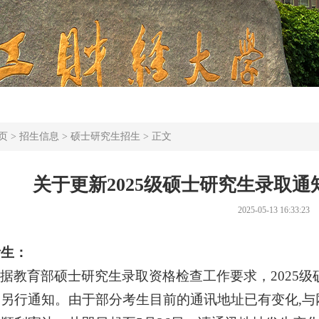
页
>
招生信息
>
硕士研究生招生
> 正文
关于更新2025级硕士研究生录取
2025-05-13 16:33:23
考生：
据教育部硕士研究生录取资格检查工作要求，2025
间另行通知。由于部分考生目前的通讯地址已有变化,