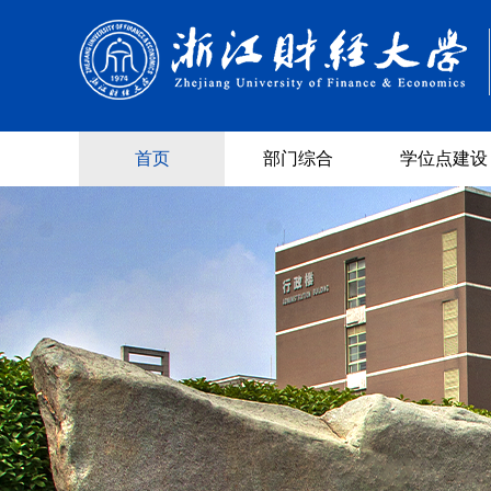
首页
部门综合
学位点建设