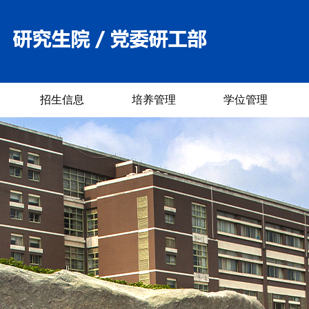
招生信息
培养管理
学位管理