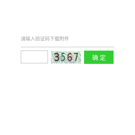
请输入验证码下载附件