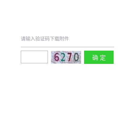
请输入验证码下载附件