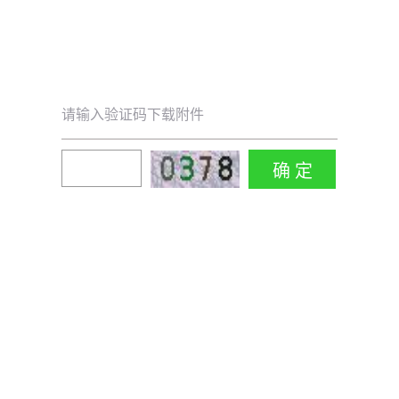
请输入验证码下载附件