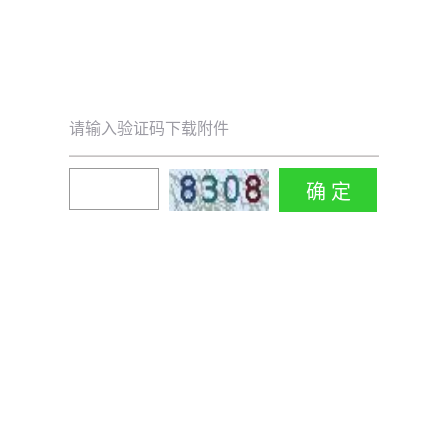
请输入验证码下载附件